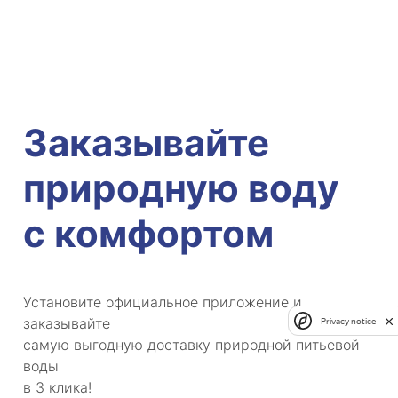
Заказывайте
природную воду
с комфортом
Установите официальное приложение и
заказывайте
Privacy notice
самую выгодную доставку природной питьевой
воды
в 3 клика!