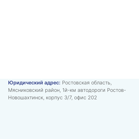
Юридический адрес:
Ростовская область,
Мясниковский район, 1й-км автодороги Ростов-
Новошахтинск, корпус 3/7, офис 202