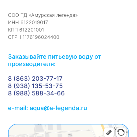
ООО ТД «Амурская легенда»
ИНН 6122019017
КПП 612201001
ОГРН 1176196024400
Заказывайте питьевую воду от
производителя:
8 (863) 203-77-17
8 (938) 135-53-75
8 (988) 588-34-66
e-mail: aqua@a-legenda.ru