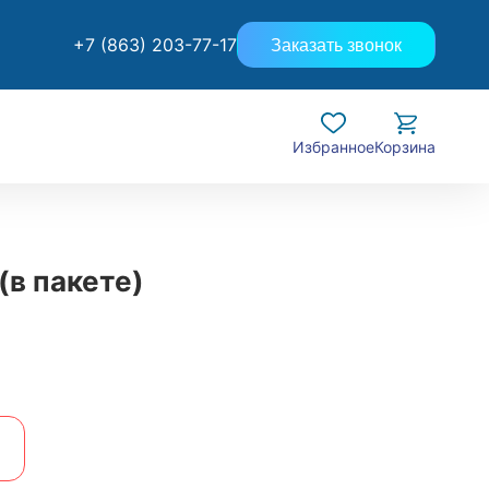
+7 (863) 203-77-17
Заказать звонок
Избранное
Корзина
(в пакете)