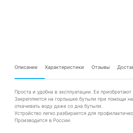
Описание
Характеристики
Отзывы
Достав
Проста и удобна в эксплуатации. Ее приобретают 
Закрепляется на горлышке бутыли при помощи на
откачивать воду даже со дна бутыли.
Устройство легко разбирается для профилактиче
Производится в России.