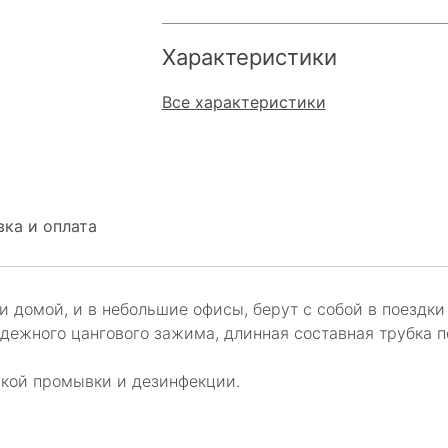
Характеристики
Все характеристики
ка и оплата
и домой, и в небольшие офисы, берут с собой в поездки
дежного цангового зажима, длинная составная трубка п
ской промывки и дезинфекции.